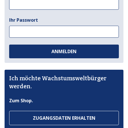
Ihr Passwort
ANMELDEN
Ich möchte Wachstumsweltbürger
werden.
Zum Shop.
ZUGANGSDATEN ERHALTEN