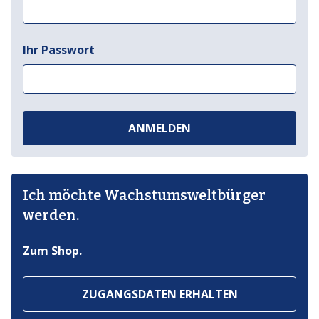
Ihr Passwort
ANMELDEN
Ich möchte Wachstumsweltbürger
werden.
Zum Shop.
ZUGANGSDATEN ERHALTEN