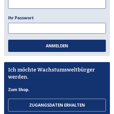
Ihr Passwort
ANMELDEN
Ich möchte Wachstumsweltbürger
werden.
Zum Shop.
ZUGANGSDATEN ERHALTEN