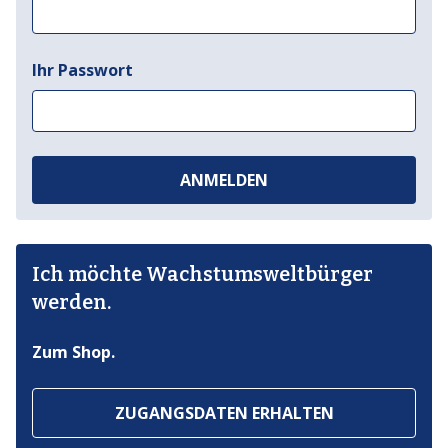
Ihr Passwort
ANMELDEN
Ich möchte Wachstumsweltbürger
werden.
Zum Shop.
ZUGANGSDATEN ERHALTEN