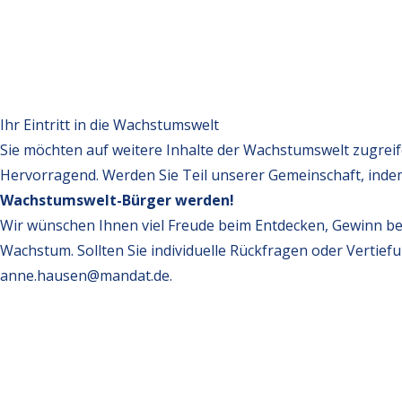
Ihr Eintritt in die Wachstumswelt
Sie möchten auf weitere Inhalte der Wachstumswelt zugrei
Hervorragend. Werden Sie Teil unserer Gemeinschaft, inde
Wachstumswelt-Bürger werden!
Wir wünschen Ihnen viel Freude beim Entdecken, Gewinn be
Wachstum. Sollten Sie individuelle Rückfragen oder Vertief
anne.hausen@mandat.de
.