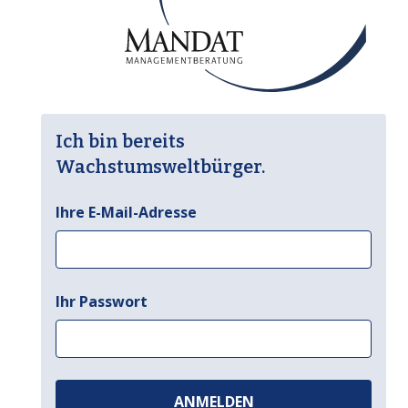
Ich bin bereits
Wachstumsweltbürger.
Ihre E-Mail-Adresse
Ihr Passwort
ANMELDEN