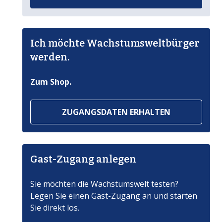
Ich möchte Wachstumsweltbürger
werden.
Zum Shop.
ZUGANGSDATEN ERHALTEN
Gast-Zugang anlegen
Sie möchten die Wachstumswelt testen?
Legen Sie einen Gast-Zugang an und starten
Sie direkt los.