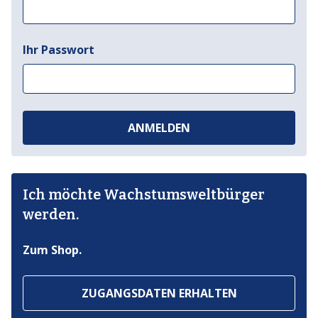
Ihr Passwort
ANMELDEN
Ich möchte Wachstumsweltbürger
werden.
Zum Shop.
ZUGANGSDATEN ERHALTEN