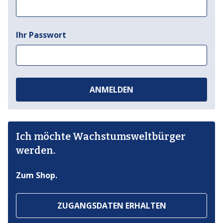
Ihr Passwort
ANMELDEN
Ich möchte Wachstumsweltbürger
werden.
Zum Shop.
ZUGANGSDATEN ERHALTEN