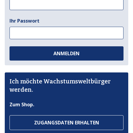
Ihr Passwort
ANMELDEN
Ich möchte Wachstumsweltbürger
werden.
Zum Shop.
ZUGANGSDATEN ERHALTEN