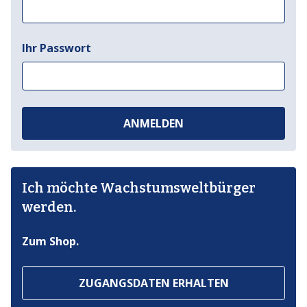
Ihr Passwort
ANMELDEN
Ich möchte Wachstumsweltbürger
werden.
Zum Shop.
ZUGANGSDATEN ERHALTEN