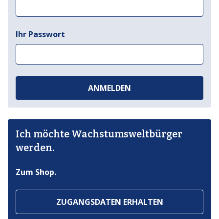
Ihr Passwort
ANMELDEN
Ich möchte Wachstumsweltbürger
werden.
Zum Shop.
ZUGANGSDATEN ERHALTEN