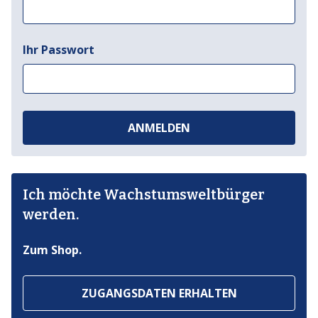
Ihr Passwort
ANMELDEN
Ich möchte Wachstumsweltbürger
werden.
Zum Shop.
ZUGANGSDATEN ERHALTEN