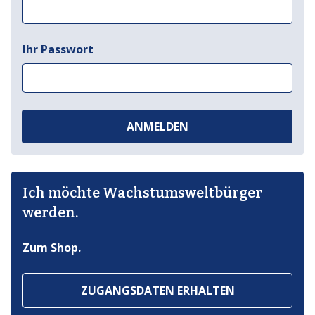
Ihr Passwort
ANMELDEN
Ich möchte Wachstumsweltbürger
werden.
Zum Shop.
ZUGANGSDATEN ERHALTEN