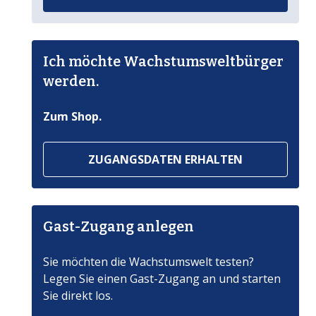
Ich möchte Wachstumsweltbürger
werden.
Zum Shop.
ZUGANGSDATEN ERHALTEN
Gast-Zugang anlegen
Sie möchten die Wachstumswelt testen?
Legen Sie einen Gast-Zugang an und starten
Sie direkt los.