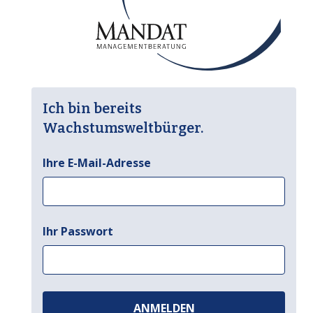
Ich bin bereits
Wachstumsweltbürger.
Ihre E-Mail-Adresse
Ihr Passwort
ANMELDEN