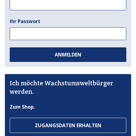
Ihr Passwort
ANMELDEN
Ich möchte Wachstumsweltbürger
werden.
Zum Shop.
ZUGANGSDATEN ERHALTEN