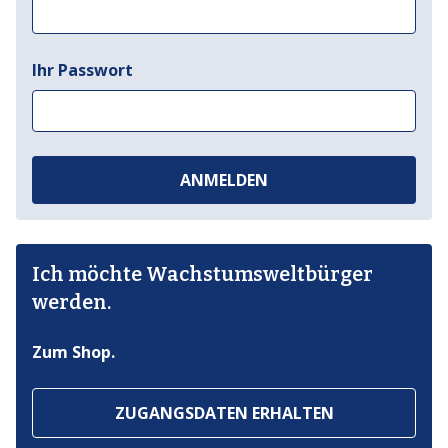
Ihr Passwort
ANMELDEN
Ich möchte Wachstumsweltbürger
werden.
Zum Shop.
ZUGANGSDATEN ERHALTEN