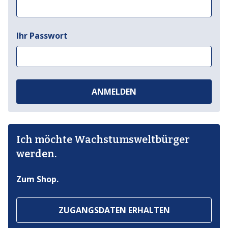
Ihr Passwort
ANMELDEN
Ich möchte Wachstumsweltbürger
werden.
Zum Shop.
ZUGANGSDATEN ERHALTEN