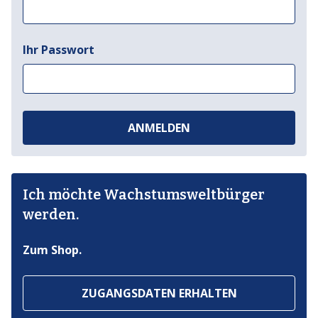
Ihr Passwort
ANMELDEN
Ich möchte Wachstumsweltbürger
werden.
Zum Shop.
ZUGANGSDATEN ERHALTEN