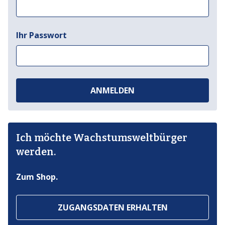
Ihr Passwort
ANMELDEN
Ich möchte Wachstumsweltbürger
werden.
Zum Shop.
ZUGANGSDATEN ERHALTEN