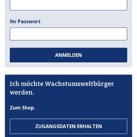
Ihr Passwort
ANMELDEN
Ich möchte Wachstumsweltbürger
werden.
Zum Shop.
ZUGANGSDATEN ERHALTEN