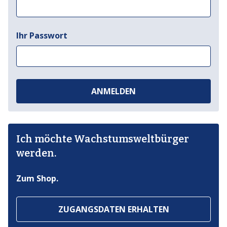
Ihr Passwort
ANMELDEN
Ich möchte Wachstumsweltbürger
werden.
Zum Shop.
ZUGANGSDATEN ERHALTEN