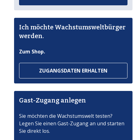
Ich möchte Wachstumsweltbürger
werden.
Zum Shop.
ZUGANGSDATEN ERHALTEN
Gast-Zugang anlegen
Sie möchten die Wachstumswelt testen?
Legen Sie einen Gast-Zugang an und starten
Sie direkt los.