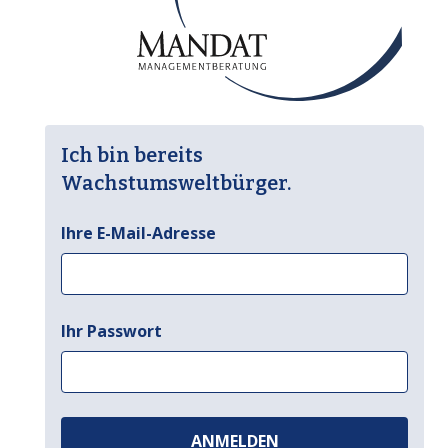
Ich bin bereits
Wachstumsweltbürger.
Ihre E-Mail-Adresse
Ihr Passwort
ANMELDEN