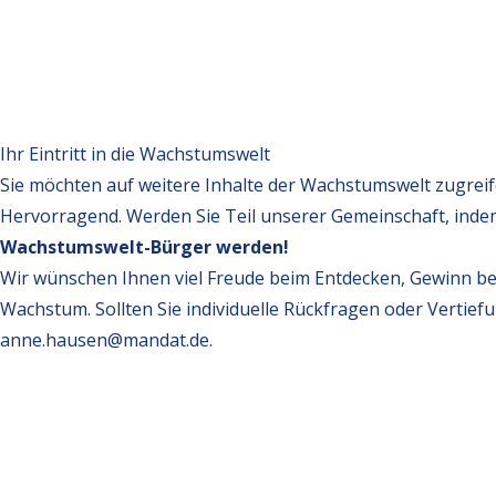
Ihr Eintritt in die Wachstumswelt
Sie möchten auf weitere Inhalte der Wachstumswelt zugrei
Hervorragend. Werden Sie Teil unserer Gemeinschaft, inde
Wachstumswelt-Bürger werden!
Wir wünschen Ihnen viel Freude beim Entdecken, Gewinn be
Wachstum. Sollten Sie individuelle Rückfragen oder Vertief
anne.hausen@mandat.de
.