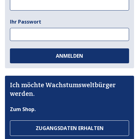
Ihr Passwort
ANMELDEN
Ich möchte Wachstumsweltbürger
werden.
Zum Shop.
ZUGANGSDATEN ERHALTEN