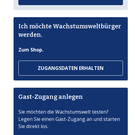
Ich möchte Wachstumsweltbürger
werden.
Zum Shop.
ZUGANGSDATEN ERHALTEN
Gast-Zugang anlegen
Sie möchten die Wachstumswelt testen?
Legen Sie einen Gast-Zugang an und starten
Sie direkt los.