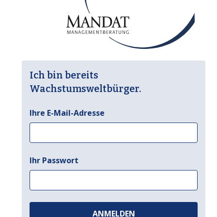
Ich bin bereits
Wachstumsweltbürger.
Ihre E-Mail-Adresse
Ihr Passwort
ANMELDEN