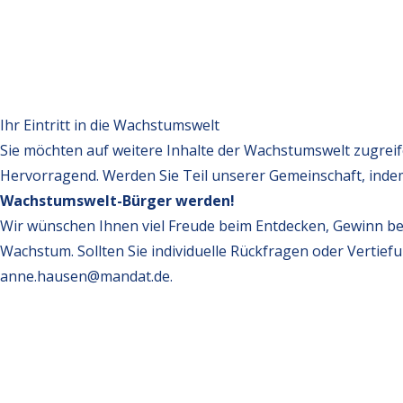
Ihr Eintritt in die Wachstumswelt
Sie möchten auf weitere Inhalte der Wachstumswelt zugrei
Hervorragend. Werden Sie Teil unserer Gemeinschaft, inde
Wachstumswelt-Bürger werden!
Wir wünschen Ihnen viel Freude beim Entdecken, Gewinn be
Wachstum. Sollten Sie individuelle Rückfragen oder Vertief
anne.hausen@mandat.de
.