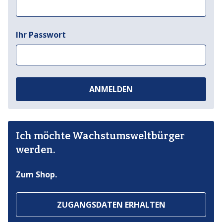
Ihr Passwort
ANMELDEN
Ich möchte Wachstumsweltbürger
werden.
Zum Shop.
ZUGANGSDATEN ERHALTEN