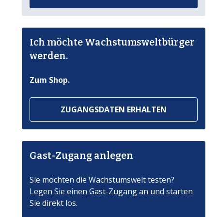
Ich möchte Wachstumsweltbürger
werden.
Zum Shop.
ZUGANGSDATEN ERHALTEN
Gast-Zugang anlegen
Sie möchten die Wachstumswelt testen?
Legen Sie einen Gast-Zugang an und starten
Sie direkt los.