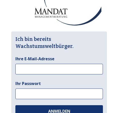
Ich bin bereits
Wachstumsweltbürger.
Ihre E-Mail-Adresse
Ihr Passwort
ANMELDEN