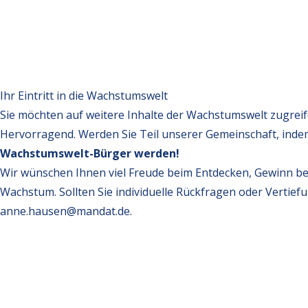
Ihr Eintritt in die Wachstumswelt
Sie möchten auf weitere Inhalte der Wachstumswelt zugrei
Hervorragend. Werden Sie Teil unserer Gemeinschaft, inde
Wachstumswelt-Bürger werden!
Wir wünschen Ihnen viel Freude beim Entdecken, Gewinn be
Wachstum. Sollten Sie individuelle Rückfragen oder Vertief
anne.hausen@mandat.de
.