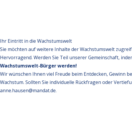
Ihr Eintritt in die Wachstumswelt
Sie möchten auf weitere Inhalte der Wachstumswelt zugrei
Hervorragend. Werden Sie Teil unserer Gemeinschaft, inde
Wachstumswelt-Bürger werden!
Wir wünschen Ihnen viel Freude beim Entdecken, Gewinn be
Wachstum. Sollten Sie individuelle Rückfragen oder Vertief
anne.hausen@mandat.de
.