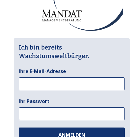
Ich bin bereits
Wachstumsweltbürger.
Ihre E-Mail-Adresse
Ihr Passwort
ANMELDEN