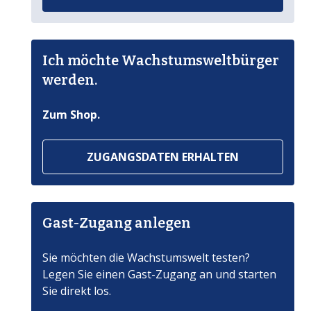
Ich möchte Wachstumsweltbürger
werden.
Zum Shop.
ZUGANGSDATEN ERHALTEN
Gast-Zugang anlegen
Sie möchten die Wachstumswelt testen?
Legen Sie einen Gast-Zugang an und starten
Sie direkt los.