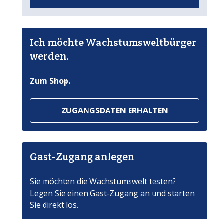
Ich möchte Wachstumsweltbürger
werden.
Zum Shop.
ZUGANGSDATEN ERHALTEN
Gast-Zugang anlegen
Sie möchten die Wachstumswelt testen?
Legen Sie einen Gast-Zugang an und starten
Sie direkt los.