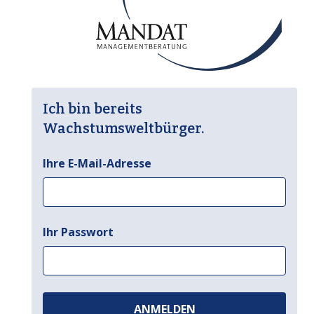
Ich bin bereits
Wachstumsweltbürger.
Ihre E-Mail-Adresse
Ihr Passwort
ANMELDEN