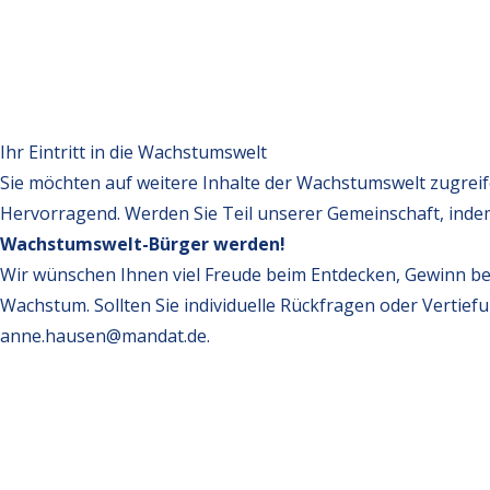
Ihr Eintritt in die Wachstumswelt
Sie möchten auf weitere Inhalte der Wachstumswelt zugrei
Hervorragend. Werden Sie Teil unserer Gemeinschaft, inde
Wachstumswelt-Bürger werden!
Wir wünschen Ihnen viel Freude beim Entdecken, Gewinn be
Wachstum. Sollten Sie individuelle Rückfragen oder Vertief
anne.hausen@mandat.de
.