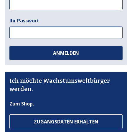
Ihr Passwort
ANMELDEN
Ich möchte Wachstumsweltbürger
werden.
Zum Shop.
ZUGANGSDATEN ERHALTEN