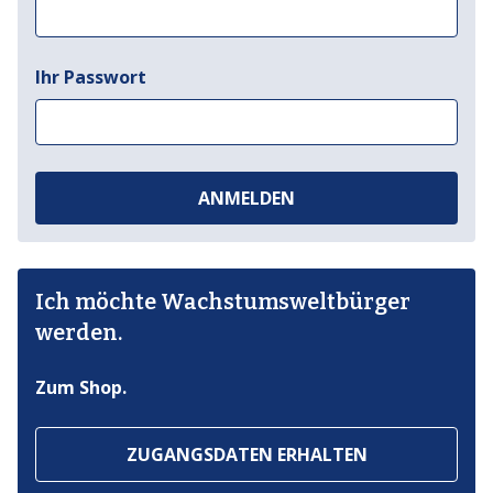
Ihr Passwort
ANMELDEN
Ich möchte Wachstumsweltbürger
werden.
Zum Shop.
ZUGANGSDATEN ERHALTEN