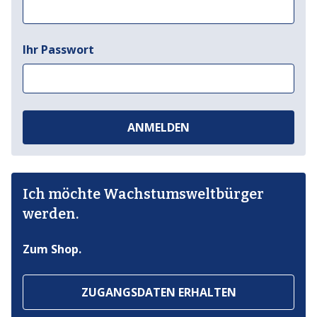
Ihr Passwort
ANMELDEN
Ich möchte Wachstumsweltbürger
werden.
Zum Shop.
ZUGANGSDATEN ERHALTEN