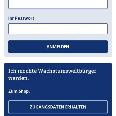
Ihr Passwort
ANMELDEN
Ich möchte Wachstumsweltbürger
werden.
Zum Shop.
ZUGANGSDATEN ERHALTEN