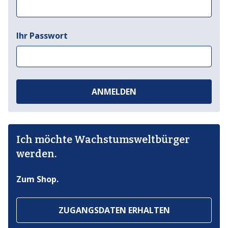
Ihr Passwort
ANMELDEN
Ich möchte Wachstumsweltbürger
werden.
Zum Shop.
ZUGANGSDATEN ERHALTEN