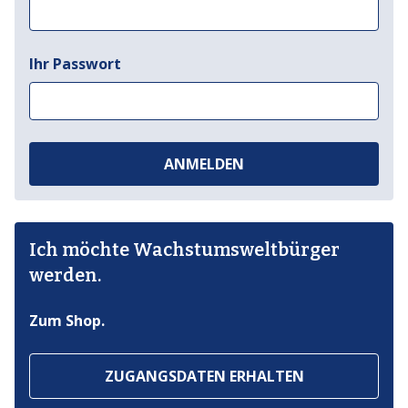
Ihr Passwort
ANMELDEN
Ich möchte Wachstumsweltbürger
werden.
Zum Shop.
ZUGANGSDATEN ERHALTEN