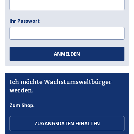
Ihr Passwort
ANMELDEN
Ich möchte Wachstumsweltbürger
werden.
Zum Shop.
ZUGANGSDATEN ERHALTEN