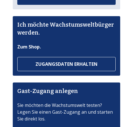
Ich möchte Wachstumsweltbürger
werden.
Zum Shop.
ZUGANGSDATEN ERHALTEN
Gast-Zugang anlegen
Sie möchten die Wachstumswelt testen?
Legen Sie einen Gast-Zugang an und starten
Sie direkt los.