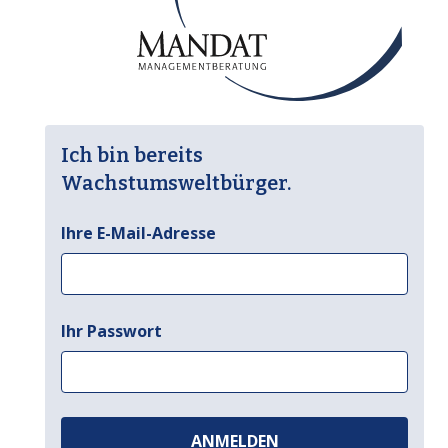
Ich bin bereits
Wachstumsweltbürger.
Ihre E-Mail-Adresse
Ihr Passwort
ANMELDEN