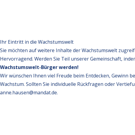
Ihr Eintritt in die Wachstumswelt
Sie möchten auf weitere Inhalte der Wachstumswelt zugrei
Hervorragend. Werden Sie Teil unserer Gemeinschaft, inde
Wachstumswelt-Bürger werden!
Wir wünschen Ihnen viel Freude beim Entdecken, Gewinn be
Wachstum. Sollten Sie individuelle Rückfragen oder Vertief
anne.hausen@mandat.de
.