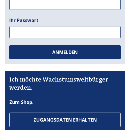
Ihr Passwort
ANMELDEN
Ich möchte Wachstumsweltbürger
werden.
Zum Shop.
ZUGANGSDATEN ERHALTEN