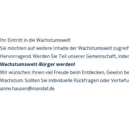
Ihr Eintritt in die Wachstumswelt
Sie möchten auf weitere Inhalte der Wachstumswelt zugrei
Hervorragend. Werden Sie Teil unserer Gemeinschaft, inde
Wachstumswelt-Bürger werden!
Wir wünschen Ihnen viel Freude beim Entdecken, Gewinn be
Wachstum. Sollten Sie individuelle Rückfragen oder Vertief
anne.hausen@mandat.de
.