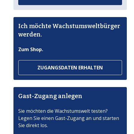
Ich möchte Wachstumsweltbürger
werden.
Zum Shop.
ZUGANGSDATEN ERHALTEN
Gast-Zugang anlegen
Sie möchten die Wachstumswelt testen?
Legen Sie einen Gast-Zugang an und starten
Sie direkt los.