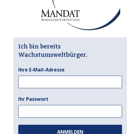
Ich bin bereits
Wachstumsweltbürger.
Ihre E-Mail-Adresse
Ihr Passwort
ANMELDEN