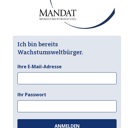
Ich bin bereits
Wachstumsweltbürger.
Ihre E-Mail-Adresse
Ihr Passwort
ANMELDEN