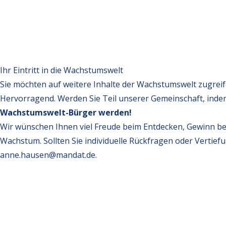
Ihr Eintritt in die Wachstumswelt
Sie möchten auf weitere Inhalte der Wachstumswelt zugrei
Hervorragend. Werden Sie Teil unserer Gemeinschaft, inde
Wachstumswelt-Bürger werden!
Wir wünschen Ihnen viel Freude beim Entdecken, Gewinn be
Wachstum. Sollten Sie individuelle Rückfragen oder Vertief
anne.hausen@mandat.de
.