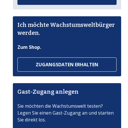
Ich möchte Wachstumsweltbürger
werden.
Zum Shop.
ZUGANGSDATEN ERHALTEN
Gast-Zugang anlegen
Sie möchten die Wachstumswelt testen?
Legen Sie einen Gast-Zugang an und starten
Sie direkt los.