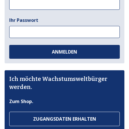
Ihr Passwort
ANMELDEN
Ich möchte Wachstumsweltbürger
werden.
Zum Shop.
ZUGANGSDATEN ERHALTEN