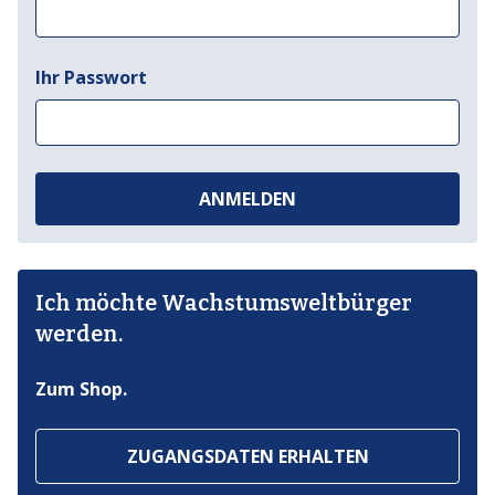
Ihr Passwort
ANMELDEN
Ich möchte Wachstumsweltbürger
werden.
Zum Shop.
ZUGANGSDATEN ERHALTEN