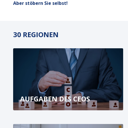
Aber stöbern Sie selbst!
30 REGIONEN
AUFGABEN DES CEOS