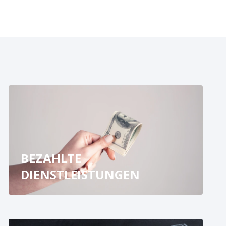
BEZAHLTE
DIENSTLEISTUNGEN