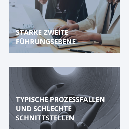
STARKE ZWEITE
FÜHRUNGSEBENE
TYPISCHE PROZESSFALLEN
UND SCHLECHTE
SCHNITTSTELLEN