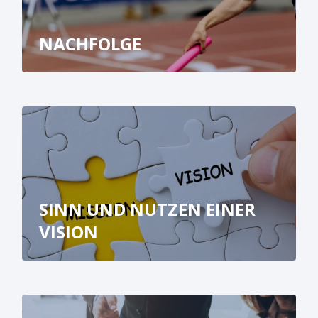
NACHFOLGE
SINN UND NUTZEN EINER
VISION