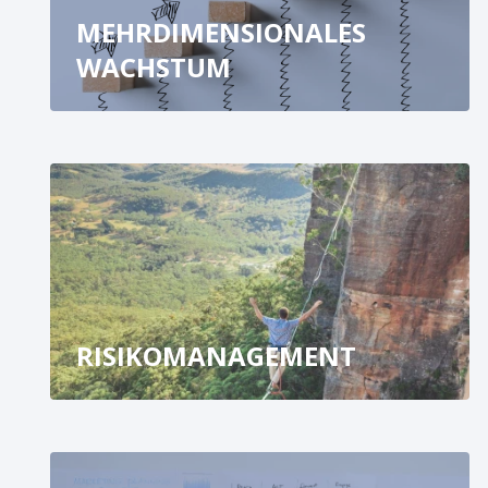
MEHRDIMENSIONALES
WACHSTUM
RISIKOMANAGEMENT