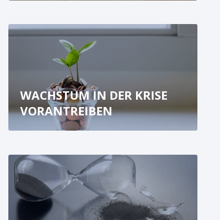
WACHSTUM IN DER KRISE
VORANTREIBEN