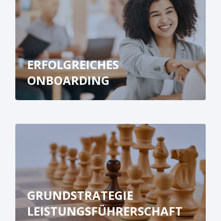
ERFOLGREICHES
ONBOARDING
GRUNDSTRATEGIE
LEISTUNGSFÜHRERSCHAFT