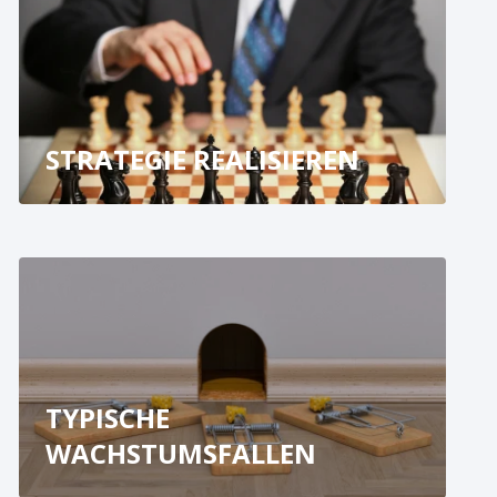
STRATEGIE REALISIEREN
TYPISCHE
WACHSTUMSFALLEN