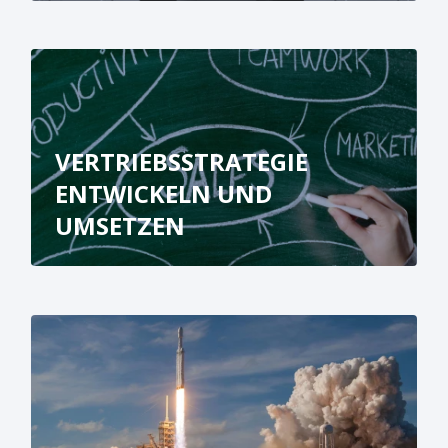
VERTRIEBSSTRATEGIE
ENTWICKELN UND
UMSETZEN