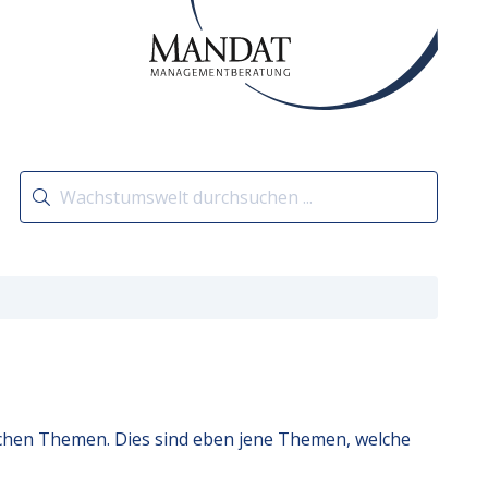
schen Themen. Dies sind eben jene Themen, welche