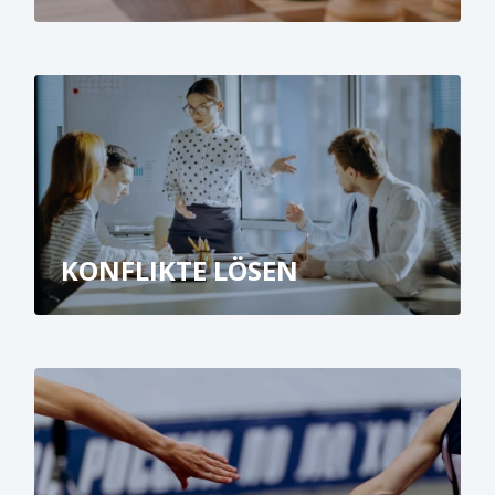
KONFLIKTE LÖSEN