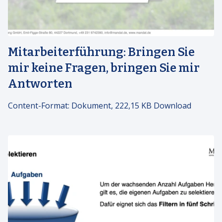
Mitarbeiterführung: Bringen Sie
mir keine Fragen, bringen Sie mir
Antworten
Content-Format:
Dokument, 222,15 KB Download