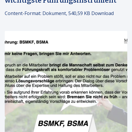
wichtigste Führungsinstrument
Content-Format:
Dokument, 540,59 KB Download