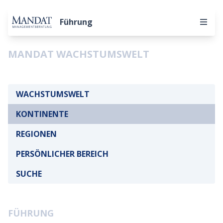
Führung
MANDAT WACHSTUMSWELT
WACHSTUMSWELT
KONTINENTE
REGIONEN
PERSÖNLICHER BEREICH
SUCHE
FÜHRUNG