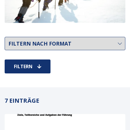
FILTERN
7 EINTRÄGE