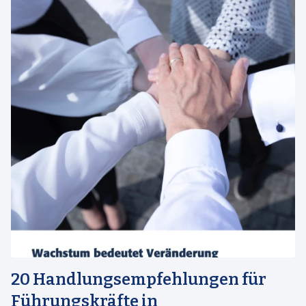
20 Handlungsempfehlungen für
Führungskräfte in