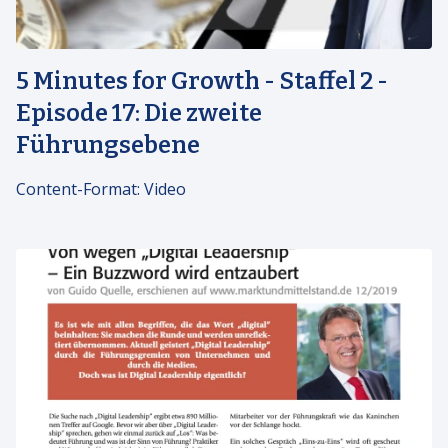
5 Minutes for Growth - Staffel 2 -
Episode 17: Die zweite
Führungsebene
Content-Format:
Video