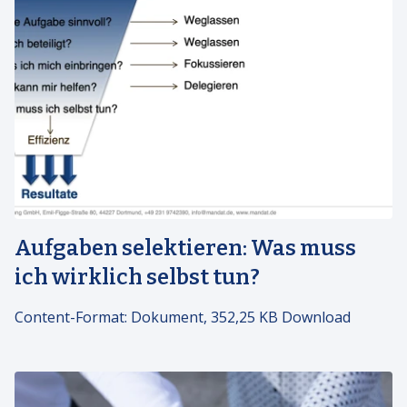
Aufgaben selektieren: Was muss
ich wirklich selbst tun?
Content-Format:
Dokument, 352,25 KB Download