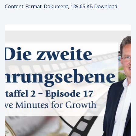
Content-Format:
Dokument, 139,65 KB Download