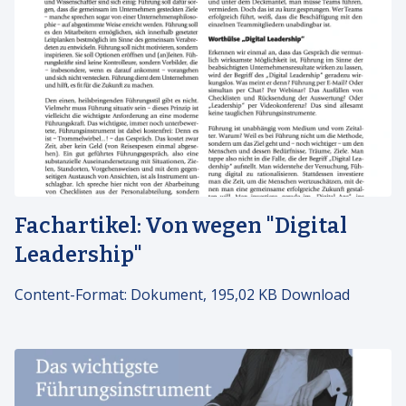
Fachartikel: Von wegen "Digital
Leadership"
Content-Format:
Dokument, 195,02 KB Download