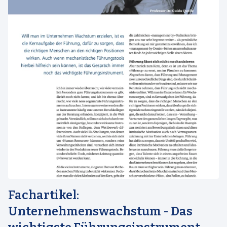
Fachartikel:
Unternehmenswachstum - Das