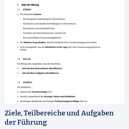
Ziele, Teilbereiche und Aufgaben
der Führung