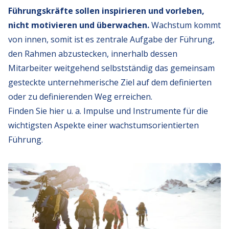
Führungskräfte sollen inspirieren und vorleben,
nicht motivieren und überwachen.
Wachstum kommt
von innen, somit ist es zentrale Aufgabe der Führung,
den Rahmen abzustecken, innerhalb dessen
Mitarbeiter weitgehend selbstständig das gemeinsam
gesteckte unternehmerische Ziel auf dem definierten
oder zu definierenden Weg erreichen.
Finden Sie hier u. a. Impulse und Instrumente für die
wichtigsten Aspekte einer wachstumsorientierten
Führung.